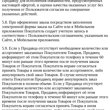
Продавцу для исполнения обязанностей, предусмотренных
настоящей офертой, и оценки качества оказанных услуг без
получения от Пользователя согласия на совершение
указанных действий.
5.8. При оформлении заказа посредством заполнения
электронной формы заказа на Сайте или в Мобильном
приложении Покупатель создает учетную запись в
соответствии с Пользовательским соглашением, указанным на
Сайте, в Мобильном приложении.
5.9. Если у Продавца отсутствует необходимое количество или
ассортимент заказанных Покупателем Товаров, Продавец
информирует об этом Покупателя по телефону в течение 60
минут или раньше этого времени после получения заказа
Товаров от Покупателя. Покупатель вправе согласиться
принять Товары в ином количестве или ассортименте, либо
аннулировать свой заказ Товаров. В случае неполучения
ответа Покупателя Продавец вправе аннулировать заказ
Покупателя в полном объеме. Если у Продавца отсутствует
необходимое количество или ассортимент заказанных
Покупателем Товаров, Продавец информирует об этом
Покупателя по телефону в течение 60 минут или раньше этого
времени после получения заказа Товаров от Покупателя.
Покупатель вправе согласиться принять Товары в ином