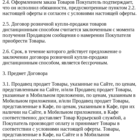
2.4. Оформлением заказа Товаров Покупатель подтверждает,
что он исполнил обязанности, предусмотренные пунктом 2.2.
настоящей оферты и согласен с условиями настоящей оферты.
2.5. Договор розничной купли-продажи товаров
дистанционным способом считается заключенным с момента
получения Продавцом сообщения о намерении Покупателя
приобрести Товары.
2.6. Срок, в течение которого действует предложение о
заключении договора розничной купли-продажи
дистанционным способом, является бессрочным.
3. Предмет Договора
3.1. Продавец продает Товары, указанные на Сайте, по ценам,
представленным на Сайте, и/или Продавец продает Товары,
указанные в Мобильном приложении, по ценам, указанным в
Мобильном приложении, и/или Продавец продает Товары,
представленные в Кафе, по ценам, указанным в Кафе, при их
наличии на Сайте, в Мобильном приложении, в Кафе
соответственно; доставляет Товар Курьерской службой, а
Покупатель производит оплату и принимает Товары в
соответствии с условиями настоящей оферты. Товары,
представленные в Кафе, на Сайте и в Мобильном