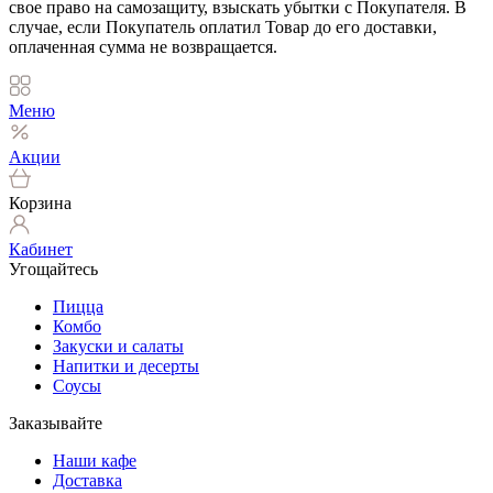
свое право на самозащиту, взыскать убытки с Покупателя. В
случае, если Покупатель оплатил Товар до его доставки,
оплаченная сумма не возвращается.
Меню
Акции
Корзина
Кабинет
Угощайтесь
Пицца
Комбо
Закуски и салаты
Напитки и десерты
Соусы
Заказывайте
Наши кафе
Доставка