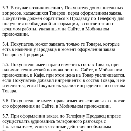
5.3. В случае возникновения у Покупателя дополнительных
вопросов, касающихся Товаров, перед оформлением заказа,
Покупатель должен обратиться к Продавцу по Телефону для
получения необходимой информации, в соответствии с
режимом работы, указанным на Сайте, в Мобильном
приложении.
5.4. Покупатель может заказать только те Товары, которые
есть в наличии у Продавца в момент оформления заказа
Товаров у Продавца.
5.5. Покупатель имеет право изменить состав Товара, при
наличии технической возможности на Сайте, в Мобильном
приложении, в Кафе, при этом цена на Товар увеличивается,
если Покупатель добавил ингредиенты в состав Товара, и не
изменяется, если Покупатель удалил ингредиенты из состава
Товара.
5.6. Покупатель не имеет права изменить состав заказа после
его оформления на Сайте, в Мобильном приложении.
5.7. При оформлении заказа по Телефону Продавец вправе
осуществлять аудиозапись телефонного разговора с
Пользователем, если указанные действия необходимы