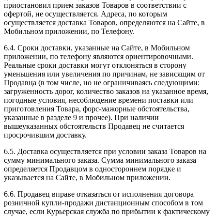
приостановил прием заказов Товаров в соответствии с
офертой, не осуществляется. Адреса, по которым
осуществляется доставка Товаров, определяются на Сайте, в
Мобильном приложении, по Телефону.
6.4. Сроки доставки, указанные на Сайте, в Мобильном
приложении, по телефону являются ориентировочными.
Реальные сроки доставки могут отклоняться в сторону
уменьшения или увеличения по причинам, не зависящим от
Продавца (в том числе, но не ограничиваясь следующими:
загруженность дорог, количество заказов на указанное время,
погодные условия, несоблюдение времени поставки или
приготовления Товара, форс-мажорные обстоятельства,
указанные в разделе 9 и прочее). При наличии
вышеуказанных обстоятельств Продавец не считается
просрочившим доставку.
6.5. Доставка осуществляется при условии заказа Товаров на
сумму минимального заказа. Сумма минимального заказа
определяется Продавцом в одностороннем порядке и
указывается на Сайте, в Мобильном приложении.
6.6. Продавец вправе отказаться от исполнения договора
розничной купли-продажи дистанционным способом в том
случае, если Курьерская служба по прибытии к фактическому