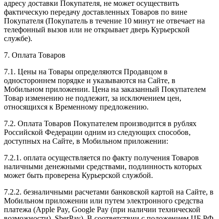
адресу доставки Покупателя, не может осуществить
фактическую передачу доставленных Товаров по вине
Покупателя (Покупатель в течение 10 минут не отвечает на
телефонный вызов или не открывает дверь Курьерской
службе).
7. Оплата Товаров
7.1. Цены на Товары определяются Продавцом в
одностороннем порядке и указываются на Сайте, в
Мобильном приложении. Цена на заказанный Покупателем
Товар изменению не подлежит, за исключением цен,
относящихся к Временному предложению.
7.2. Оплата Товаров Покупателем производится в рублях
Российской Федерации одним из следующих способов,
доступных на Сайте, в Мобильном приложении:
7.2.1. оплата осуществляется по факту получения Товаров
наличными денежными средствами, подлинность которых
может быть проверена Курьерской службой.
7.2.2. безналичными расчетами банковской картой на Сайте, в
Мобильном приложении или путем электронного средства
платежа (Apple Pay, Google Pay (при наличии технической
возможности), SberPay). В соответствии с положением ЦБ РФ