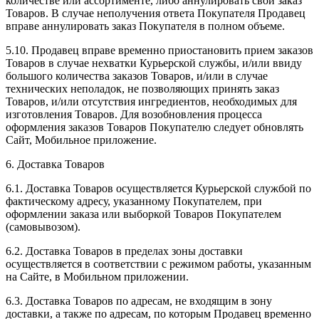
количестве или ассортименте, либо аннулировать свой заказ
Товаров. В случае неполучения ответа Покупателя Продавец
вправе аннулировать заказ Покупателя в полном объеме.
5.10. Продавец вправе временно приостановить прием заказов
Товаров в случае нехватки Курьерской службы, и/или ввиду
большого количества заказов Товаров, и/или в случае
технических неполадок, не позволяющих принять заказ
Товаров, и/или отсутствия ингредиентов, необходимых для
изготовления Товаров. Для возобновления процесса
оформления заказов Товаров Покупателю следует обновлять
Сайт, Мобильное приложение.
6. Доставка Товаров
6.1. Доставка Товаров осуществляется Курьерской службой по
фактическому адресу, указанному Покупателем, при
оформлении заказа или выборкой Товаров Покупателем
(самовывозом).
6.2. Доставка Товаров в пределах зоны доставки
осуществляется в соответствии с режимом работы, указанным
на Сайте, в Мобильном приложении.
6.3. Доставка Товаров по адресам, не входящим в зону
доставки, а также по адресам, по которым Продавец временно