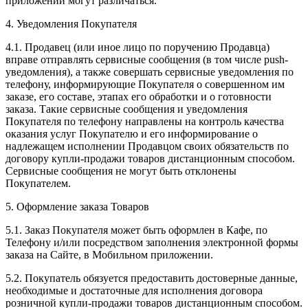
приложении могут различаться.
4. Уведомления Покупателя
4.1. Продавец (или иное лицо по поручению Продавца)
вправе отправлять сервисные сообщения (в том числе push-
уведомления), а также совершать сервисные уведомления по
телефону, информирующие Покупателя о совершенном им
заказе, его составе, этапах его обработки и о готовности
заказа. Такие сервисные сообщения и уведомления
Покупателя по телефону направлены на контроль качества
оказания услуг Покупателю и его информирование о
надлежащем исполнении Продавцом своих обязательств по
договору купли-продажи товаров дистанционным способом.
Сервисные сообщения не могут быть отклонены
Покупателем.
5. Оформление заказа Товаров
5.1. Заказ Покупателя может быть оформлен в Кафе, по
Телефону и/или посредством заполнения электронной формы
заказа на Сайте, в Мобильном приложении.
5.2. Покупатель обязуется предоставить достоверные данные,
необходимые и достаточные для исполнения договора
розничной купли-продажи товаров дистанционным способом.