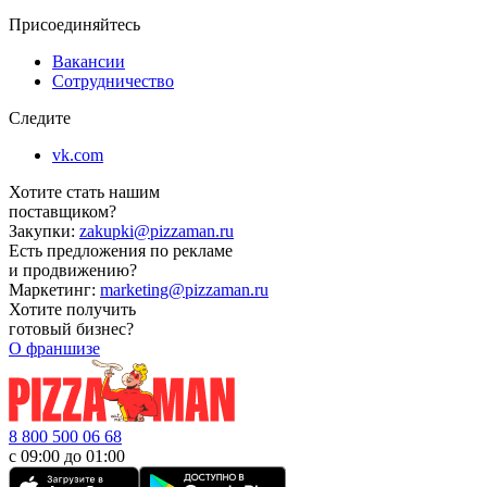
Присоединяйтесь
Вакансии
Сотрудничество
Следите
vk.com
Хотите стать нашим
поставщиком?
Закупки:
zakupki@pizzaman.ru
Есть предложения по рекламе
и продвижению?
Маркетинг:
marketing@pizzaman.ru
Хотите получить
готовый бизнес?
О франшизе
8 800 500 06 68
с 09:00 до 01:00