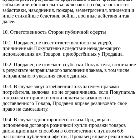
события или обстоятельства включают в себя, в частности:
забастовки, наводнения, пожары, землетрясения, эпидемии и
иные стихийные бедствия, войны, военные действия и так
далее.
10. Ответственность Сторон публичной оферты
10.1. Продавец не несет ответственности за ущерб,
причиненный Покупателю вследствие ненадлежащего
использования им Товаров, приобретённых у Продавца.
10.2. Продавец не отвечает за убытки Покупателя, возникшие
в результате неправильного заполнения заказа, в том числе
неправильного указания своих данных.
10.3. В случае злоупотребления Покупателем правами
потребителя, включая, но не ограничиваясь, если Покупатель
отказался от приемки и/или оплаты заказанного и
доставленного Товара, Продавец вправе реализовать свое
право на самозащиту.
10.4. В случае одностороннего отказа Продавца от
исполнения договора розничной купли-продажи товаров
дистанционным способом в соответствии с пунктом 6.6.
настоящей публичной оферты, Продавец вправе реализовать