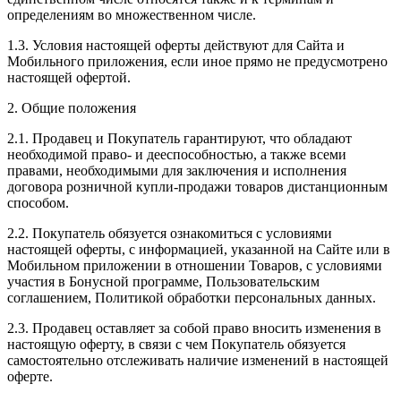
определениям во множественном числе.
1.3. Условия настоящей оферты действуют для Сайта и
Мобильного приложения, если иное прямо не предусмотрено
настоящей офертой.
2. Общие положения
2.1. Продавец и Покупатель гарантируют, что обладают
необходимой право- и дееспособностью, а также всеми
правами, необходимыми для заключения и исполнения
договора розничной купли-продажи товаров дистанционным
способом.
2.2. Покупатель обязуется ознакомиться с условиями
настоящей оферты, с информацией, указанной на Сайте или в
Мобильном приложении в отношении Товаров, с условиями
участия в Бонусной программе, Пользовательским
соглашением, Политикой обработки персональных данных.
2.3. Продавец оставляет за собой право вносить изменения в
настоящую оферту, в связи с чем Покупатель обязуется
самостоятельно отслеживать наличие изменений в настоящей
оферте.