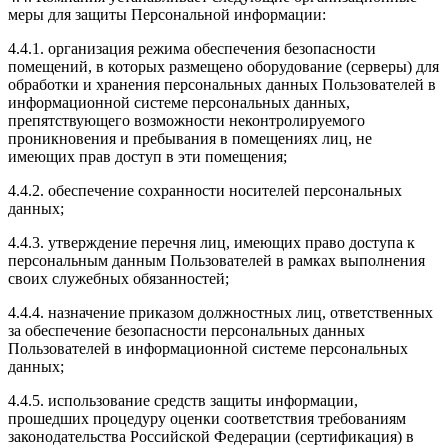
меры для защиты Персональной информации:
4.4.1. организация режима обеспечения безопасности
помещений, в которых размещено оборудование (серверы) для
обработки и хранения персональных данных Пользователей в
информационной системе персональных данных,
препятствующего возможности неконтролируемого
проникновения и пребывания в помещениях лиц, не
имеющих прав доступ в эти помещения;
4.4.2. обеспечение сохранности носителей персональных
данных;
4.4.3. утверждение перечня лиц, имеющих право доступа к
персональным данным Пользователей в рамках выполнения
своих служебных обязанностей;
4.4.4. назначение приказом должностных лиц, ответственных
за обеспечение безопасности персональных данных
Пользователей в информационной системе персональных
данных;
4.4.5. использование средств защиты информации,
прошедших процедуру оценки соответствия требованиям
законодательства Российской Федерации (сертификация) в