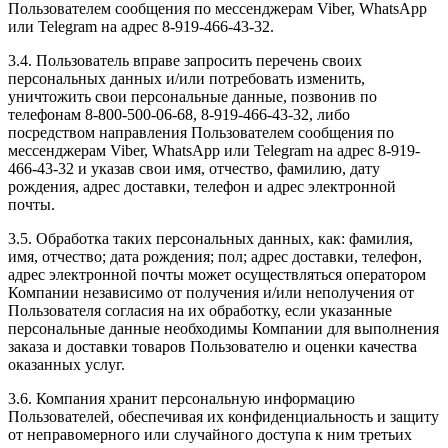
Пользователем сообщения по мессенджерам Viber, WhatsApp
или Telegram на адрес 8-919-466-43-32.
3.4. Пользователь вправе запросить перечень своих
персональных данных и/или потребовать изменить,
уничтожить свои персональные данные, позвонив по
телефонам 8-800-500-06-68, 8-919-466-43-32, либо
посредством направления Пользователем сообщения по
мессенджерам Viber, WhatsApp или Telegram на адрес 8-919-
466-43-32 и указав свои имя, отчество, фамилию, дату
рождения, адрес доставки, телефон и адрес электронной
почты.
3.5. Обработка таких персональных данных, как: фамилия,
имя, отчество; дата рождения; пол; адрес доставки, телефон,
адрес электронной почты может осуществляться оператором
Компании независимо от получения и/или неполучения от
Пользователя согласия на их обработку, если указанные
персональные данные необходимы Компании для выполнения
заказа и доставки товаров Пользователю и оценки качества
оказанных услуг.
3.6. Компания хранит персональную информацию
Пользователей, обеспечивая их конфиденциальность и защиту
от неправомерного или случайного доступа к ним третьих