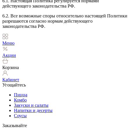
6.1. Настоящая Политика регулируется нормами
действующего законодательства РФ.
6.2. Все возможные споры относительно настоящей Политики
разрешаются согласно нормам действующего
законодательства РФ.
Меню
Акции
Корзина
Кабинет
Угощайтесь
Пицца
Комбо
Закуски и салаты
Напитки и десерты
Соусы
Заказывайте