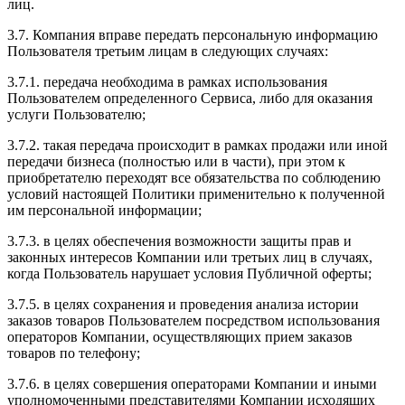
лиц.
3.7. Компания вправе передать персональную информацию
Пользователя третьим лицам в следующих случаях:
3.7.1. передача необходима в рамках использования
Пользователем определенного Сервиса, либо для оказания
услуги Пользователю;
3.7.2. такая передача происходит в рамках продажи или иной
передачи бизнеса (полностью или в части), при этом к
приобретателю переходят все обязательства по соблюдению
условий настоящей Политики применительно к полученной
им персональной информации;
3.7.3. в целях обеспечения возможности защиты прав и
законных интересов Компании или третьих лиц в случаях,
когда Пользователь нарушает условия Публичной оферты;
3.7.5. в целях сохранения и проведения анализа истории
заказов товаров Пользователем посредством использования
операторов Компании, осуществляющих прием заказов
товаров по телефону;
3.7.6. в целях совершения операторами Компании и иными
уполномоченными представителями Компании исходящих