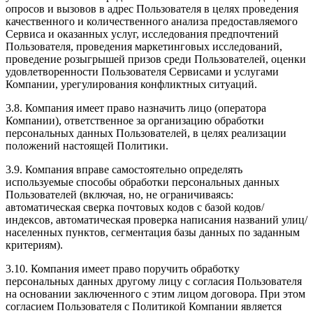
опросов и вызовов в адрес Пользователя в целях проведения
качественного и количественного анализа предоставляемого
Сервиса и оказанных услуг, исследования предпочтений
Пользователя, проведения маркетинговых исследований,
проведение розыгрышей призов среди Пользователей, оценки
удовлетворенности Пользователя Сервисами и услугами
Компании, урегулирования конфликтных ситуаций.
3.8. Компания имеет право назначить лицо (оператора
Компании), ответственное за организацию обработки
персональных данных Пользователей, в целях реализации
положений настоящей Политики.
3.9. Компания вправе самостоятельно определять
используемые способы обработки персональных данных
Пользователей (включая, но, не ограничиваясь:
автоматическая сверка почтовых кодов с базой кодов/
индексов, автоматическая проверка написания названий улиц/
населенных пунктов, сегментация базы данных по заданным
критериям).
3.10. Компания имеет право поручить обработку
персональных данных другому лицу с согласия Пользователя
на основании заключенного с этим лицом договора. При этом
согласием Пользователя с Политикой Компании является