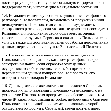
достоверную и достаточную персональную информацию, и
поддерживает эту информацию в актуальном состоянии.
1.4. Компания может осуществлять аудиозапись телефонного
разговора с Пользователем, независимо от получения и/или
неполучения от Пользователя согласия на аудиозапись
телефонного разговора, если указанные действия необходимы
Компании для исполнения своих обязательств, оценки
качества используемых Сервисов и оказанных Пользователю
услуг, а также для достижения целей обработки персональных
данных, перечисленных в пункте 2.1. настоящей Политики.
1.5. Не могут быть отнесены к персональным данным
Пользователя такие данные, как: номер телефона и адрес
электронной почты, если обработка этих данных
осуществляется обезличенно, то есть без привязки к
персональным данным конкретного Пользователя, его
истории заказов товаров Компании.
1.6. Данные, которые автоматически передаются Сервисам в
процессе их использования с помощью установленного на
устройстве Пользователя программного обеспечения, в том
числе IP-адрес, информация из cookie, информация о браузере
Пользователя (или иной программе, с помощью которой
осуществляется доступ к Сервисам), время доступа, адрес