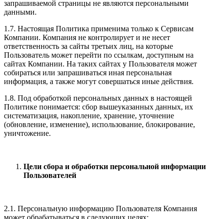
запрашиваемой страницы не являются персональными
данными.
1.7. Настоящая Политика применима только к Сервисам
Компании. Компания не контролирует и не несет
ответственность за сайты третьих лиц, на которые
Пользователь может перейти по ссылкам, доступным на
сайтах Компании. На таких сайтах у Пользователя может
собираться или запрашиваться иная персональная
информация, а также могут совершаться иные действия.
1.8. Под обработкой персональных данных в настоящей
Политике понимается: сбор вышеуказанных данных, их
систематизация, накопление, хранение, уточнение
(обновление, изменение), использование, блокирование,
уничтожение.
Цели сбора и обработки персональной информации
Пользователей
2.1. Персональную информацию Пользователя Компания
может обрабатываться в следующих целях: