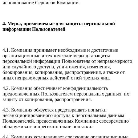
использование Сервисов Компании.
4. Меры, применяемые для защиты персональной
информации Пользователей
4.1. Компания принимает необходимые и достаточные
организационные и технические меры для защиты
персональной информации Пользователя от неправомерного
или случайного доступа, уничтожения, изменения,
блокирования, копирования, распространения, а также от
иных неправомерных действий с ней третьих лиц.
4.2. Компания обеспечивает конфиденциальность
предоставленных Пользователем персональных данных, их
защиту от копирования, распространения.
4.3. Компания обязуется предотвращать попытки
несанкционированного доступа к персональным данным
Пользователей, предоставленных Компании; своевременно
обнаруживать и пресекать такие попытки.
4.4. Компания устанавливает следующие организационные