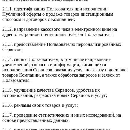
2.1.1. идентификация Пользователя при исполнении
Публичной оферты о продаже товаров дистанционным
способом и договоров с Компанией;
2.1.2. направление кассового чека в электронном виде на
адрес электронной почты и/или телефон Пользователя;
2.1.3. предоставление Пользователю персонализированных
Сервисов;
2.1.4. связь с Пользователем, в том числе направление
уведомлений, запросов и информации, касающихся
использования Сервисов, оказания услуг по заказу и доставке
товаров Компании, а также обработка запросов и заявок от
Пользователя;
2.1.5. улучшение качества Сервисов, удобства их
использования, разработка новых Сервисов и услуг;
2.1.6. рекламы своих товаров и услуг;
2.1.7. проведение статистических и иных исследований, на
основе предоставленных данных;