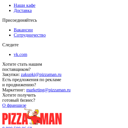
Наши кафе
Доставка
Присоединяйтесь
Вакансии
Сотрудничество
Следите
vk.com
Хотите стать нашим
поставщиком?
Закупки:
zakupki@pizzaman.ru
Есть предложения по рекламе
и продвижению?
Маркетинг:
marketing@pizzaman.ru
Хотите получить
готовый бизнес?
О франшизе