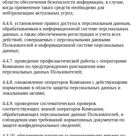
области обеспечения безопасности информации, в случае,
когда применение таких средств необходимо для
нейтрализации актуальных угроз;
4.4.6. установление правил доступа к персональным данным,
обрабатываемым в информационной системе персональных
данных, а также обеспечением регистрации и учета всех
действий, совершаемых с персональными данными
Пользователей в информационной системе персональных
данных;
4.4.7. проведение профилактической работы с операторами
Компании по предупреждению разглашения ими
персональных данных Пользователей;
4.4.8. ознакомление операторов Компании с действующими
нормативами в области защиты персональных данных и
локальными актами;
4.4.9. проведение систематических проверок
соответствующих знаний операторов Компании,
обрабатывающих персональные данные Пользователей, и
соблюдения ими требований нормативных документов по
защите конфиденциальных сведений;
4.4.10. обеспечение контроля за принимаемыми мерами по