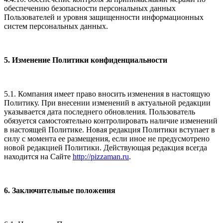
обеспечению безопасности персональных данных
Пользователей и уровня защищенности информационных
систем персональных данных.
5. Изменение Политики конфиденциальности
5.1. Компания имеет право вносить изменения в настоящую
Политику. При внесении изменений в актуальной редакции
указывается дата последнего обновления. Пользователь
обязуется самостоятельно контролировать наличие изменений
в настоящей Политике. Новая редакция Политики вступает в
силу с момента ее размещения, если иное не предусмотрено
новой редакцией Политики. Действующая редакция всегда
находится на Сайте
http://pizzaman.ru
.
6. Заключительные положения