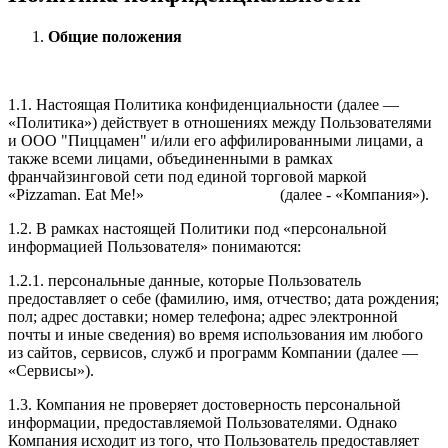
Общие положения
1.1. Настоящая Политика конфиденциальности (далее —
«Политика») действует в отношениях между Пользователями
и ООО "Пиццамен" и/или его аффилированными лицами, а
также всеми лицами, объединенными в рамках
франчайзинговой сети под единой торговой маркой
«Pizzaman. Eat Me!» (далее - «Компания»).
1.2. В рамках настоящей Политики под «персональной
информацией Пользователя» понимаются:
1.2.1. персональные данные, которые Пользователь
предоставляет о себе (фамилию, имя, отчество; дата рождения;
пол; адрес доставки; номер телефона; адрес электронной
почты и иные сведения) во время использования им любого
из сайтов, сервисов, служб и программ Компании (далее —
«Сервисы»).
1.3. Компания не проверяет достоверность персональной
информации, предоставляемой Пользователями. Однако
Компания исходит из того, что Пользователь предоставляет