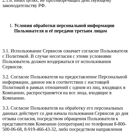
2.1.8. иных целях, не противоречащих действующему
законодательству РФ.
Условия обработки персональной информации
Пользователя и её передачи третьим лицам
3.1. Использование Сервисов означает согласие Пользователя
с Политикой. В случае несогласия с этими условиями
Пользователь должен воздержаться от использования
Сервисов.
3.2. Согласие Пользователя на предоставление Персональной
информации, данное им в соответствии с настоящей
Политикой в рамках отношений с одним из лиц, входящих в
Компанию, распространяется на все лица, входящие в
Компанию.
3.3. Согласие Пользователя на обработку его персональных
данных действует со дня начала пользования Сервисов до дня
отзыва согласия, посредством обращения Пользователя к
представителям Компании (операторам) по телефонам 8-800-
500-06-68, 8-919-466-43-32, либо посредством направления