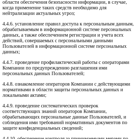
области обеспечения безопасности информации, в случае,
когда применение таких средств необходимо для
нейтрализации актуальных угроз;
4.4.6. установление правил доступа к персональным данным,
обрабатываемым в информационной системе персональных
данных, а также обеспечением регистрации и учета всех
действий, совершаемых с персональными данными
Пользователей в информационной системе персональных
данных;
4.4.7. проведение профилактической работы с операторами
Компании по предупреждению разглашения ими
персональных данных Пользователей;
4.4.8. ознакомление операторов Компании с действующими
нормативами в области защиты персональных данных и
локальными актами;
4.4.9. проведение систематических проверок
соответствующих знаний операторов Компании,
обрабатывающих персональные данные Пользователей, и
соблюдения ими требований нормативных документов по
защите конфиденциальных сведений;
4.4.10. обеспечение контроля за принимаемыми мерами по