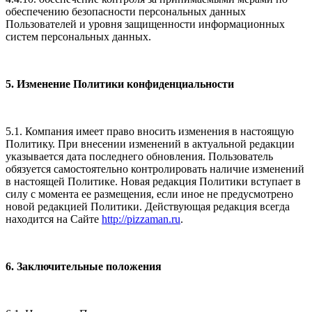
обеспечению безопасности персональных данных
Пользователей и уровня защищенности информационных
систем персональных данных.
5. Изменение Политики конфиденциальности
5.1. Компания имеет право вносить изменения в настоящую
Политику. При внесении изменений в актуальной редакции
указывается дата последнего обновления. Пользователь
обязуется самостоятельно контролировать наличие изменений
в настоящей Политике. Новая редакция Политики вступает в
силу с момента ее размещения, если иное не предусмотрено
новой редакцией Политики. Действующая редакция всегда
находится на Сайте
http://pizzaman.ru
.
6. Заключительные положения