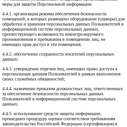
меры для защиты Персональной информации:
4.4.1. организация режима обеспечения безопасности
помещений, в которых размещено оборудование (серверы) для
обработки и хранения персональных данных Пользователей в
информационной системе персональных данных,
препятствующего возможности неконтролируемого
проникновения и пребывания в помещениях лиц, не
имеющих прав доступ в эти помещения;
4.4.2. обеспечение сохранности носителей персональных
данных;
4.4.3. утверждение перечня лиц, имеющих право доступа к
персональным данным Пользователей в рамках выполнения
своих служебных обязанностей;
4.4.4. назначение приказом должностных лиц, ответственных
за обеспечение безопасности персональных данных
Пользователей в информационной системе персональных
данных;
4.4.5. использование средств защиты информации,
прошедших процедуру оценки соответствия требованиям
законодательства Российской Федерации (сертификация) в