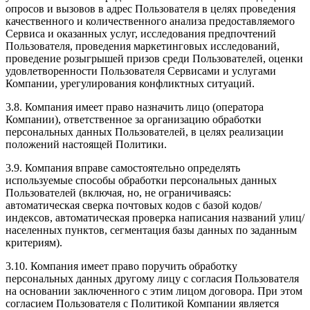
опросов и вызовов в адрес Пользователя в целях проведения
качественного и количественного анализа предоставляемого
Сервиса и оказанных услуг, исследования предпочтений
Пользователя, проведения маркетинговых исследований,
проведение розыгрышей призов среди Пользователей, оценки
удовлетворенности Пользователя Сервисами и услугами
Компании, урегулирования конфликтных ситуаций.
3.8. Компания имеет право назначить лицо (оператора
Компании), ответственное за организацию обработки
персональных данных Пользователей, в целях реализации
положений настоящей Политики.
3.9. Компания вправе самостоятельно определять
используемые способы обработки персональных данных
Пользователей (включая, но, не ограничиваясь:
автоматическая сверка почтовых кодов с базой кодов/
индексов, автоматическая проверка написания названий улиц/
населенных пунктов, сегментация базы данных по заданным
критериям).
3.10. Компания имеет право поручить обработку
персональных данных другому лицу с согласия Пользователя
на основании заключенного с этим лицом договора. При этом
согласием Пользователя с Политикой Компании является