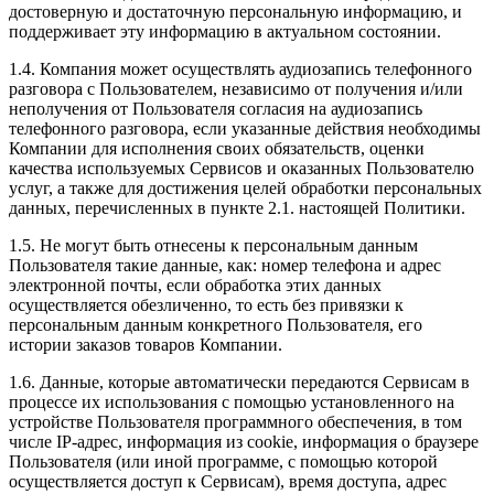
достоверную и достаточную персональную информацию, и
поддерживает эту информацию в актуальном состоянии.
1.4. Компания может осуществлять аудиозапись телефонного
разговора с Пользователем, независимо от получения и/или
неполучения от Пользователя согласия на аудиозапись
телефонного разговора, если указанные действия необходимы
Компании для исполнения своих обязательств, оценки
качества используемых Сервисов и оказанных Пользователю
услуг, а также для достижения целей обработки персональных
данных, перечисленных в пункте 2.1. настоящей Политики.
1.5. Не могут быть отнесены к персональным данным
Пользователя такие данные, как: номер телефона и адрес
электронной почты, если обработка этих данных
осуществляется обезличенно, то есть без привязки к
персональным данным конкретного Пользователя, его
истории заказов товаров Компании.
1.6. Данные, которые автоматически передаются Сервисам в
процессе их использования с помощью установленного на
устройстве Пользователя программного обеспечения, в том
числе IP-адрес, информация из cookie, информация о браузере
Пользователя (или иной программе, с помощью которой
осуществляется доступ к Сервисам), время доступа, адрес