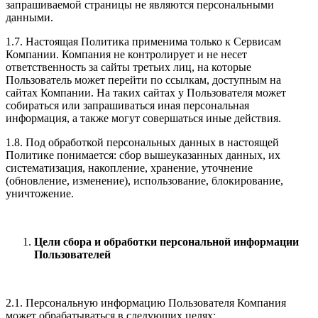
запрашиваемой страницы не являются персональными
данными.
1.7. Настоящая Политика применима только к Сервисам
Компании. Компания не контролирует и не несет
ответственность за сайты третьих лиц, на которые
Пользователь может перейти по ссылкам, доступным на
сайтах Компании. На таких сайтах у Пользователя может
собираться или запрашиваться иная персональная
информация, а также могут совершаться иные действия.
1.8. Под обработкой персональных данных в настоящей
Политике понимается: сбор вышеуказанных данных, их
систематизация, накопление, хранение, уточнение
(обновление, изменение), использование, блокирование,
уничтожение.
Цели сбора и обработки персональной информации
Пользователей
2.1. Персональную информацию Пользователя Компания
может обрабатываться в следующих целях: