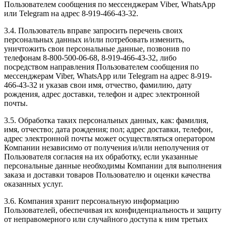
Пользователем сообщения по мессенджерам Viber, WhatsApp
или Telegram на адрес 8-919-466-43-32.
3.4. Пользователь вправе запросить перечень своих
персональных данных и/или потребовать изменить,
уничтожить свои персональные данные, позвонив по
телефонам 8-800-500-06-68, 8-919-466-43-32, либо
посредством направления Пользователем сообщения по
мессенджерам Viber, WhatsApp или Telegram на адрес 8-919-
466-43-32 и указав свои имя, отчество, фамилию, дату
рождения, адрес доставки, телефон и адрес электронной
почты.
3.5. Обработка таких персональных данных, как: фамилия,
имя, отчество; дата рождения; пол; адрес доставки, телефон,
адрес электронной почты может осуществляться оператором
Компании независимо от получения и/или неполучения от
Пользователя согласия на их обработку, если указанные
персональные данные необходимы Компании для выполнения
заказа и доставки товаров Пользователю и оценки качества
оказанных услуг.
3.6. Компания хранит персональную информацию
Пользователей, обеспечивая их конфиденциальность и защиту
от неправомерного или случайного доступа к ним третьих