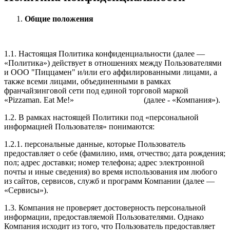
Общие положения
1.1. Настоящая Политика конфиденциальности (далее —
«Политика») действует в отношениях между Пользователями
и ООО "Пиццамен" и/или его аффилированными лицами, а
также всеми лицами, объединенными в рамках
франчайзинговой сети под единой торговой маркой
«Pizzaman. Eat Me!» (далее - «Компания»).
1.2. В рамках настоящей Политики под «персональной
информацией Пользователя» понимаются:
1.2.1. персональные данные, которые Пользователь
предоставляет о себе (фамилию, имя, отчество; дата рождения;
пол; адрес доставки; номер телефона; адрес электронной
почты и иные сведения) во время использования им любого
из сайтов, сервисов, служб и программ Компании (далее —
«Сервисы»).
1.3. Компания не проверяет достоверность персональной
информации, предоставляемой Пользователями. Однако
Компания исходит из того, что Пользователь предоставляет