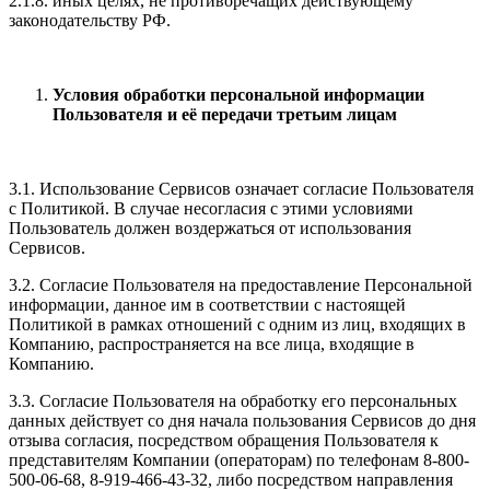
2.1.8. иных целях, не противоречащих действующему
законодательству РФ.
Условия обработки персональной информации
Пользователя и её передачи третьим лицам
3.1. Использование Сервисов означает согласие Пользователя
с Политикой. В случае несогласия с этими условиями
Пользователь должен воздержаться от использования
Сервисов.
3.2. Согласие Пользователя на предоставление Персональной
информации, данное им в соответствии с настоящей
Политикой в рамках отношений с одним из лиц, входящих в
Компанию, распространяется на все лица, входящие в
Компанию.
3.3. Согласие Пользователя на обработку его персональных
данных действует со дня начала пользования Сервисов до дня
отзыва согласия, посредством обращения Пользователя к
представителям Компании (операторам) по телефонам 8-800-
500-06-68, 8-919-466-43-32, либо посредством направления