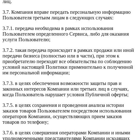
лиц.
3.7. Компания вправе передать персональную информацию
Пользователя третьим лицам в следующих случаях:
3.7.1. передача необходима в рамках использования
Пользователем определенного Сервиса, либо для оказания
услуги Пользователю;
3.7.2. такая передача происходит в рамках продажи или иной
передачи бизнеса (полностью или в части), при этом к
приобретателю переходят все обязательства по соблюдению
условий настоящей Политики применительно к полученной
им персональной информации;
3.7.3. в целях обеспечения возможности защиты прав и
законных интересов Компании или третьих лиц в случаях,
когда Пользователь нарушает условия Публичной оферты;
3.7.5. в целях сохранения и проведения анализа истории
заказов товаров Пользователем посредством использования
операторов Компании, осуществляющих прием заказов
товаров по телефону;
3.7.6. в целях совершения операторами Компании и иными
уполномоченными представителями Компании исходящих