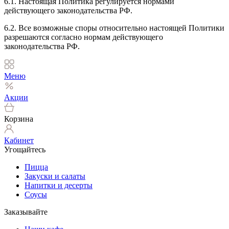
6.1. Настоящая Политика регулируется нормами
действующего законодательства РФ.
6.2. Все возможные споры относительно настоящей Политики
разрешаются согласно нормам действующего
законодательства РФ.
Меню
Акции
Корзина
Кабинет
Угощайтесь
Пицца
Закуски и салаты
Напитки и десерты
Соусы
Заказывайте