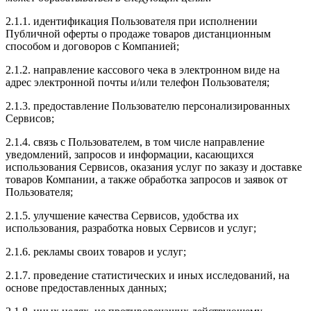
2.1.1. идентификация Пользователя при исполнении
Публичной оферты о продаже товаров дистанционным
способом и договоров с Компанией;
2.1.2. направление кассового чека в электронном виде на
адрес электронной почты и/или телефон Пользователя;
2.1.3. предоставление Пользователю персонализированных
Сервисов;
2.1.4. связь с Пользователем, в том числе направление
уведомлений, запросов и информации, касающихся
использования Сервисов, оказания услуг по заказу и доставке
товаров Компании, а также обработка запросов и заявок от
Пользователя;
2.1.5. улучшение качества Сервисов, удобства их
использования, разработка новых Сервисов и услуг;
2.1.6. рекламы своих товаров и услуг;
2.1.7. проведение статистических и иных исследований, на
основе предоставленных данных;