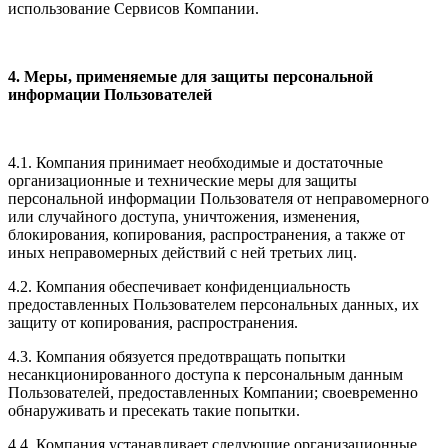
использование Сервисов Компании.
4. Меры, применяемые для защиты персональной
информации Пользователей
4.1. Компания принимает необходимые и достаточные
организационные и технические меры для защиты
персональной информации Пользователя от неправомерного
или случайного доступа, уничтожения, изменения,
блокирования, копирования, распространения, а также от
иных неправомерных действий с ней третьих лиц.
4.2. Компания обеспечивает конфиденциальность
предоставленных Пользователем персональных данных, их
защиту от копирования, распространения.
4.3. Компания обязуется предотвращать попытки
несанкционированного доступа к персональным данным
Пользователей, предоставленных Компании; своевременно
обнаруживать и пресекать такие попытки.
4.4. Компания устанавливает следующие организационные