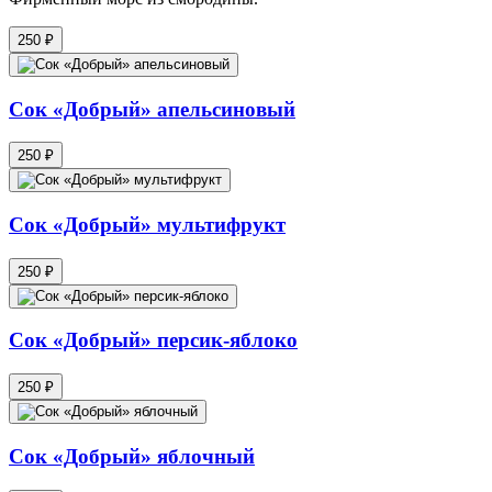
250 ₽
Сок «Добрый» апельсиновый
250 ₽
Сок «Добрый» мультифрукт
250 ₽
Сок «Добрый» персик-яблоко
250 ₽
Сок «Добрый» яблочный