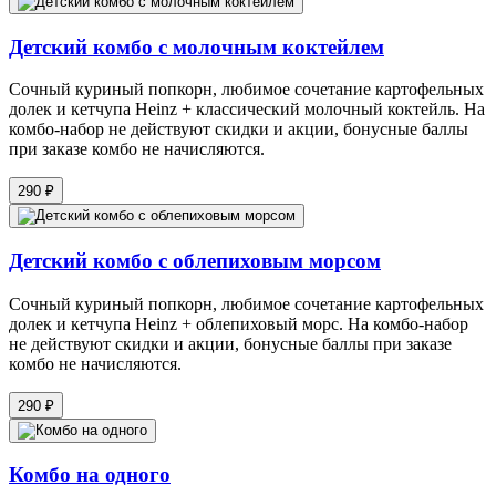
Детский комбо с молочным коктейлем
Сочный куриный попкорн, любимое сочетание картофельных
долек и кетчупа Heinz + классический молочный коктейль. На
комбо-набор не действуют скидки и акции, бонусные баллы
при заказе комбо не начисляются.
290 ₽
Детский комбо с облепиховым морсом
Сочный куриный попкорн, любимое сочетание картофельных
долек и кетчупа Heinz + облепиховый морс. На комбо-набор
не действуют скидки и акции, бонусные баллы при заказе
комбо не начисляются.
290 ₽
Комбо на одного