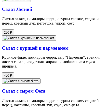
Салат Летний
Листья салата, помидоры черри, огурцы свежие, сладкий
перец, красный лук, петрушка, укроп, соус.
250 ₽
Салат с курицей и пармезаном
Куриное филе, помидоры черри, сыр "Пармезан", гренки,
листья салата, йогуртная заправка с добавлением соуса
шрирача.
450 ₽
Салат с сыром Фета
Листья салата, помидоры черри, огурцы свежие, сладкий
перец, маслины, красный лук, соус , сыр фета.