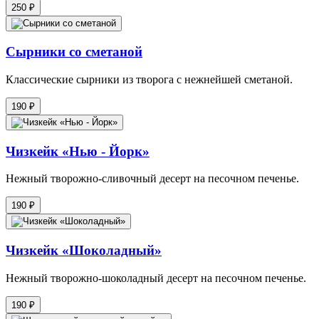
250 ₽
Сырники со сметаной
Классические сырники из творога с нежнейшей сметаной.
190 ₽
Чизкейк «Нью - Йорк»
Нежный творожно-сливочный десерт на песочном печенье.
190 ₽
Чизкейк «Шоколадный»
Нежный творожно-шоколадный десерт на песочном печенье.
190 ₽