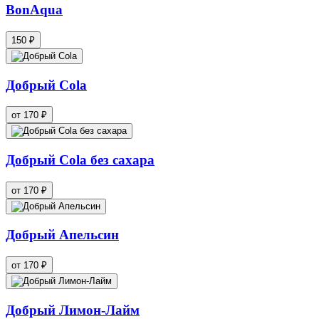
BonAqua
150 ₽
Добрый Cola
от 170 ₽
Добрый Cola без сахара
от 170 ₽
Добрый Апельсин
от 170 ₽
Добрый Лимон-Лайм