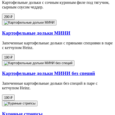
Картофельные дольки с сочным куриным филе под тягучим,
сырным соусом чеддер.
290 ₽
Картофельные дольки МИНИ
Запеченные картофельные дольки с пряными специями в паре
с кетчупом Heinz.
190 ₽
Картофельные дольки МИНИ без специй
Запеченные картофельные дольки без специй в паре с
кетчупом Heinz.
190 ₽
Куриные стрипсы