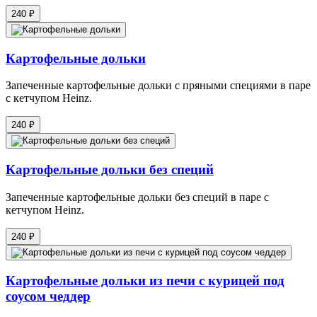
240 ₽
Картофельные дольки
Запеченные картофельные дольки с пряными специями в паре
с кетчупом Heinz.
240 ₽
Картофельные дольки без специй
Запеченные картофельные дольки без специй в паре с
кетчупом Heinz.
240 ₽
Картофельные дольки из печи с курицей под
соусом чеддер