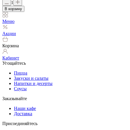
1
В корзину
Меню
Акции
Корзина
Кабинет
Угощайтесь
Пицца
Закуски и салаты
Напитки и десерты
Соусы
Заказывайте
Наши кафе
Доставка
Присоединяйтесь