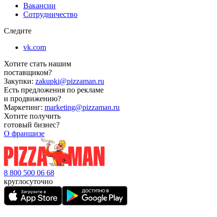
Вакансии
Сотрудничество
Следите
vk.com
Хотите стать нашим
поставщиком?
Закупки:
zakupki@pizzaman.ru
Есть предложения по рекламе
и продвижению?
Маркетинг:
marketing@pizzaman.ru
Хотите получить
готовый бизнес?
О франшизе
8 800 500 06 68
круглосуточно