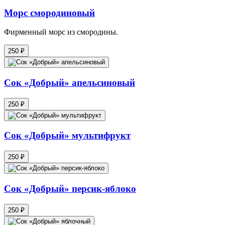
Морс смородиновый
Фирменный морс из смородины.
250 ₽
Сок «Добрый» апельсиновый
250 ₽
Сок «Добрый» мультифрукт
250 ₽
Сок «Добрый» персик-яблоко
250 ₽