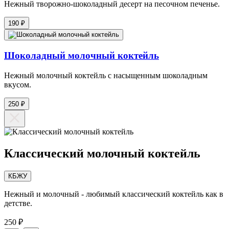
Нежный творожно-шоколадный десерт на песочном печенье.
190 ₽
Шоколадный молочный коктейль
Нежный молочный коктейль с насыщенным шоколадным
вкусом.
250 ₽
Классический молочный коктейль
КБЖУ
Нежный и молочный - любимый классический коктейль как в
детстве.
250 ₽