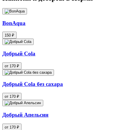
BonAqua
150 ₽
Добрый Cola
от 170 ₽
Добрый Cola без сахара
от 170 ₽
Добрый Апельсин
от 170 ₽