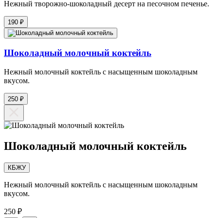
Нежный творожно-шоколадный десерт на песочном печенье.
190 ₽
Шоколадный молочный коктейль
Нежный молочный коктейль с насыщенным шоколадным
вкусом.
250 ₽
Шоколадный молочный коктейль
КБЖУ
Нежный молочный коктейль с насыщенным шоколадным
вкусом.
250 ₽