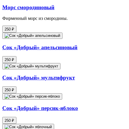
Морс смородиновый
Фирменный морс из смородины.
250 ₽
Сок «Добрый» апельсиновый
250 ₽
Сок «Добрый» мультифрукт
250 ₽
Сок «Добрый» персик-яблоко
250 ₽