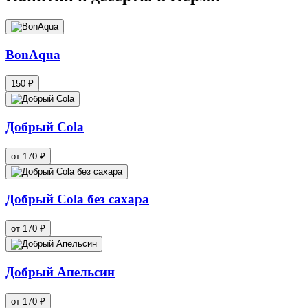
BonAqua
150 ₽
Добрый Cola
от 170 ₽
Добрый Cola без сахара
от 170 ₽
Добрый Апельсин
от 170 ₽