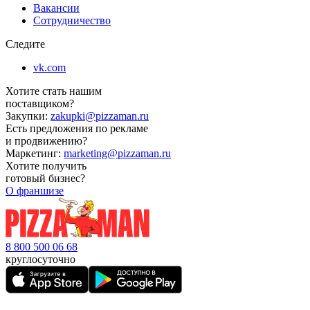
Вакансии
Сотрудничество
Следите
vk.com
Хотите стать нашим
поставщиком?
Закупки:
zakupki@pizzaman.ru
Есть предложения по рекламе
и продвижению?
Маркетинг:
marketing@pizzaman.ru
Хотите получить
готовый бизнес?
О франшизе
8 800 500 06 68
круглосуточно