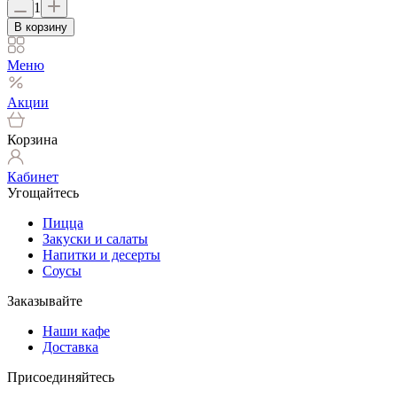
1
В корзину
Меню
Акции
Корзина
Кабинет
Угощайтесь
Пицца
Закуски и салаты
Напитки и десерты
Соусы
Заказывайте
Наши кафе
Доставка
Присоединяйтесь