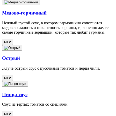
Медово-горчичный
Нежный густой соус, в котором гармонично сочетаются
медовая сладость и пикантность горчицы, и, конечно же, те
самые горчичные зернышки, которые так любят гурманы.
60 ₽
Острый
Жгуче-острый соус с кусочками томатов и перца чили.
60 ₽
Пицца-соус
Соус из тёртых томатов со специями.
60 ₽