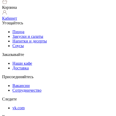
Корзина
Кабинет
Угощайтесь
Пицца
Закуски и салаты
Напитки и десерты
Соусы
Заказывайте
Наши кафе
Доставка
Присоединяйтесь
Вакансии
Сотрудничество
Следите
vk.com